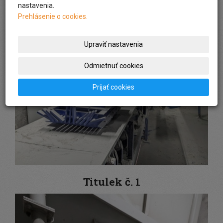
nastavenia.
Prehlásenie o cookies.
Upraviť nastavenia
Odmietnuť cookies
Prijať cookies
Titulek č. 1