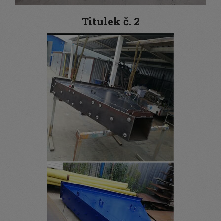
Titulek č. 2