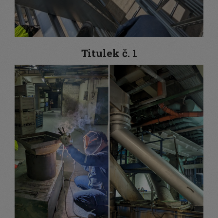
Titulek č. 1