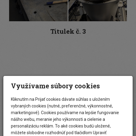
Titulek č. 3
Využívame súbory cookies
Kliknutím na Prijať cookies dávate súhlas s uložením
vybraných cookies (nutné, preferenčné, výkonnostné,
marketingové). Cookies používame na lepšie fungovanie
nášho webu, meranie jeho výkonnosti a cielenie a
personalizáciu reklám. To aké cookies budú uložené,
môžete slobodne rozhodnúť pod tlačidlom Upraviť