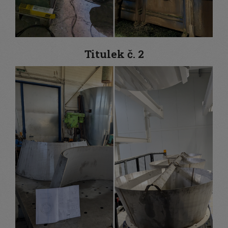
Titulek č. 2