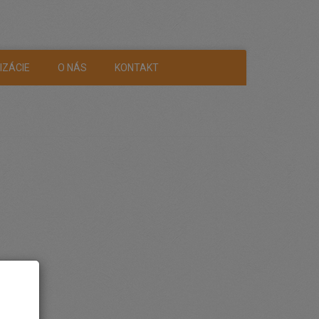
IZÁCIE
O NÁS
KONTAKT